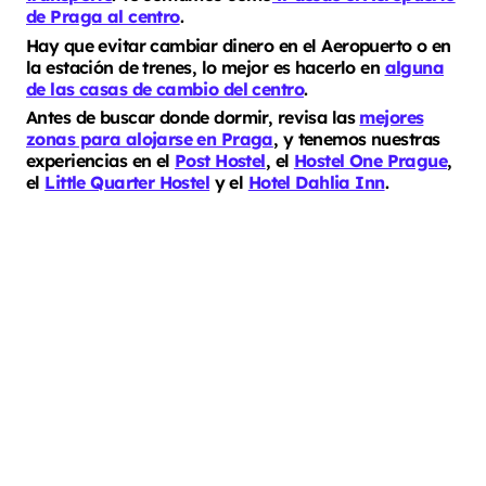
de Praga al centro
.
Hay que evitar cambiar dinero en el Aeropuerto o en
la estación de trenes, lo mejor es hacerlo en
alguna
de las casas de cambio del centro
.
Antes de buscar donde dormir, revisa las
mejores
zonas para alojarse en Praga
, y tenemos nuestras
experiencias en el
Post Hostel
, el
Hostel One Prague
,
el
Little Quarter Hostel
y el
Hotel Dahlia Inn
.