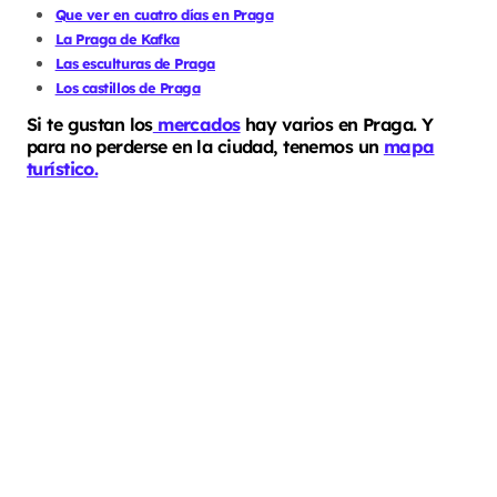
Que ver en cuatro días en Praga
La Praga de Kafka
Las esculturas de Praga
Los castillos de Praga
Si te gustan los
mercados
hay varios en Praga. Y
para no perderse en la ciudad, tenemos un
mapa
turístico.