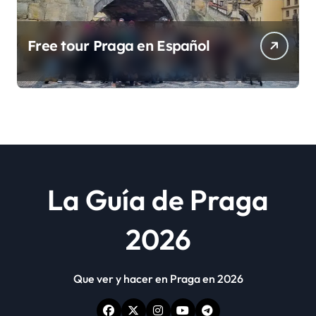
Free tour Praga en Español
La Guía de Praga
2026
Que ver y hacer en Praga en 2026