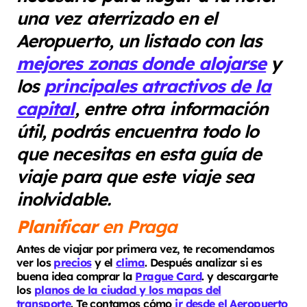
una vez aterrizado en el
Aeropuerto, un listado con las
mejores zonas donde alojarse
y
los
principales atractivos de la
capital
, entre otra información
útil, podrás encuentra todo lo
que necesitas en esta guía de
viaje para que este viaje sea
inolvidable.
Planificar
en Praga
Antes de viajar por primera vez, te recomendamos
ver los
precios
y el
clima
. Después analizar si es
buena idea comprar la
Prague Card
. y descargarte
los
planos de la ciudad y los mapas del
transporte
. Te contamos cómo
ir desde el Aeropuerto