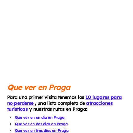
Que ver
en Praga
Para una primer visita tenemos los
10 lugares para
no perderse
,
una lista completa de
atracciones
turísticas
y nuestras rutas en Praga:
Que ver en un día en Praga
Que ver en dos días en Praga
Que ver en tres días en Praga