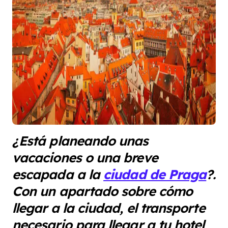
¿Está planeando unas
vacaciones o una breve
escapada a la
ciudad de Praga
?.
Con un apartado sobre cómo
llegar a la ciudad, el transporte
necesario para llegar a tu hotel