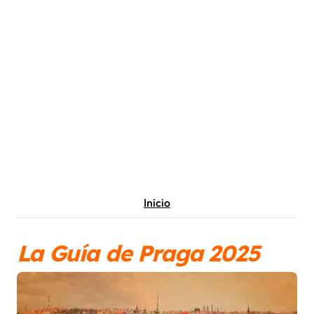
Inicio
La Guía de Praga 2025