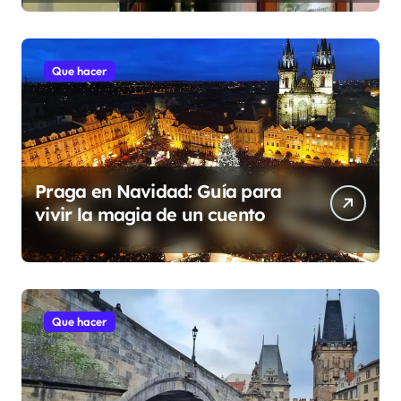
Que hacer
Praga en Navidad: Guía para
vivir la magia de un cuento
Que hacer