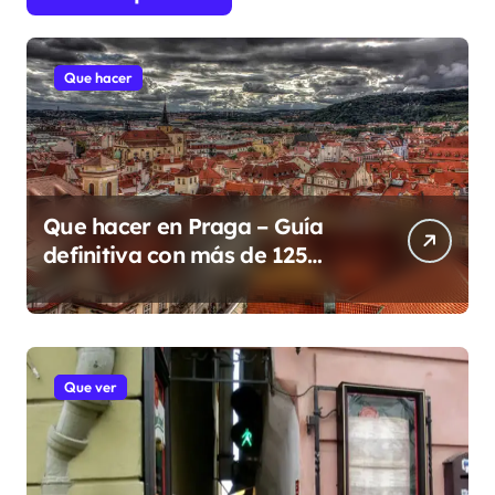
Que hacer
Que hacer en Praga – Guía
definitiva con más de 125
lugares y eventos para 2026
Que ver