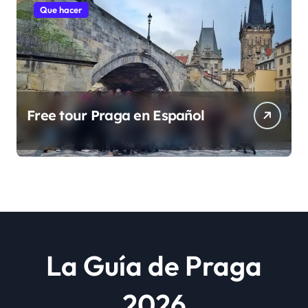
Que hacer
Free tour Praga en Español
La Guía de Praga
2026