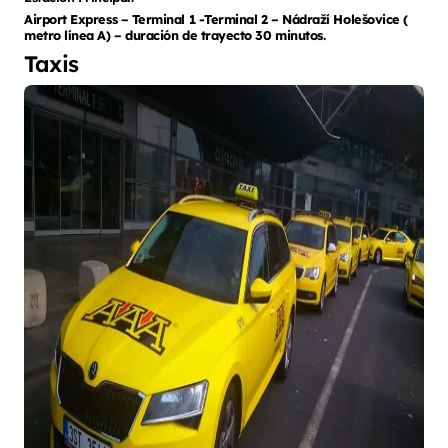
Airport Express – Terminal 1 -Terminal 2 – Nádraží Holešovice (
metro línea A) – duración de trayecto 30 minutos.
Taxis