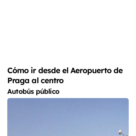
Cómo ir desde el Aeropuerto de
Praga al centro
Autobús público