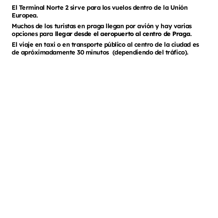
El Terminal Norte 2 sirve para los vuelos dentro de la Unión
Europea.
Muchos de los turistas en praga llegan por avión y hay varias
opciones para
llegar desde el aeropuerto al centro de Praga
.
El viaje en taxi o en transporte público al centro de la ciudad es
de apróximadamente 30 minutos (dependiendo del tráfico).