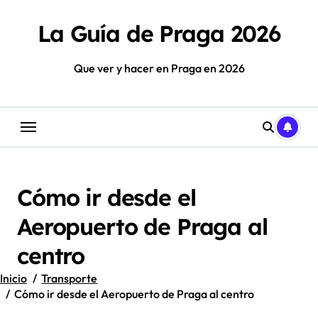
Saltar
al
La Guía de Praga 2026
contenido
Que ver y hacer en Praga en 2026
Cómo ir desde el
Aeropuerto de Praga al
centro
Inicio
Transporte
Cómo ir desde el Aeropuerto de Praga al centro