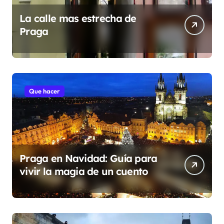
La calle mas estrecha de
Praga
Que hacer
Praga en Navidad: Guía para
vivir la magia de un cuento