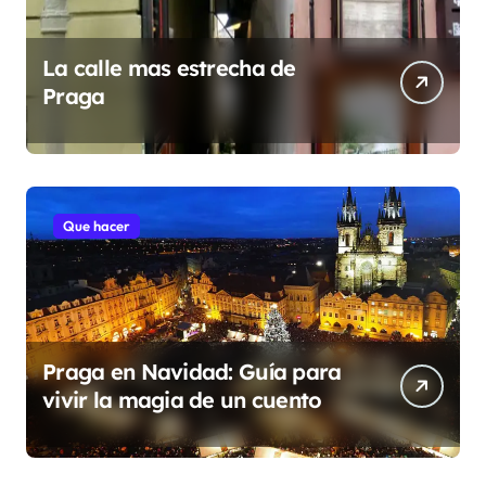
La calle mas estrecha de
Praga
Que hacer
Praga en Navidad: Guía para
vivir la magia de un cuento