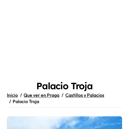
Palacio Troja
Inicio
Que ver en Praga
Castillos y Palacios
Palacio Troja