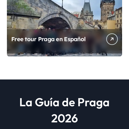
Free tour Praga en Español
La Guía de Praga
2026