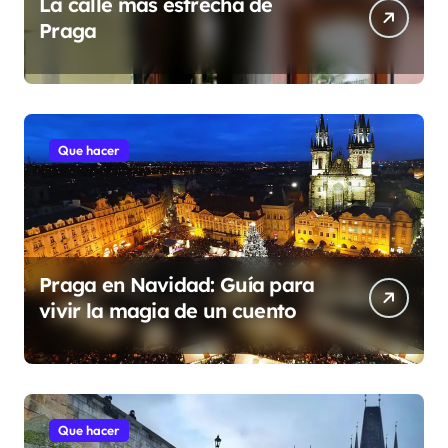
La calle mas estrecha de
Praga
Que hacer
Praga en Navidad: Guía para
vivir la magia de un cuento
Que hacer