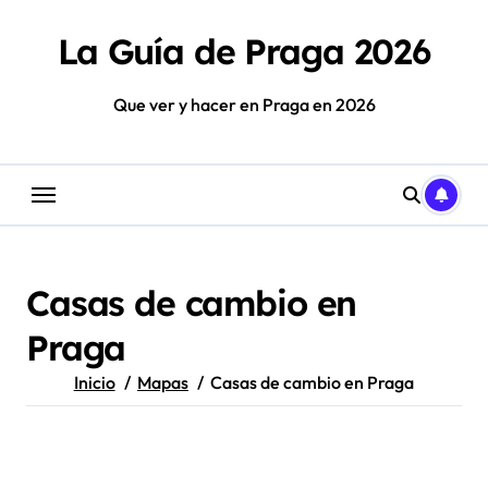
Saltar
al
La Guía de Praga 2026
contenido
Que ver y hacer en Praga en 2026
Casas de cambio en
Praga
Inicio
Mapas
Casas de cambio en Praga