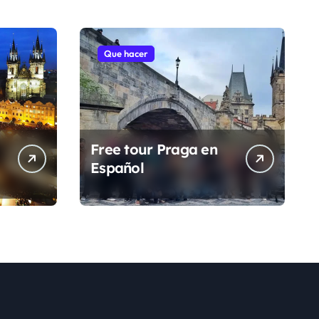
Que hacer
Free tour Praga en
Español