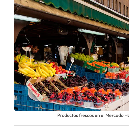
Productos frescos en el Mercado H