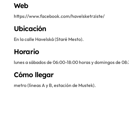
Web
https://www.facebook.com/havelsketrziste/
Ubicación
En la calle Havelská (Staré Mesto).
Horario
lunes a sábados de 06:00-18:00 horas y domingos de 08:
Cómo llegar
metro (líneas A y B, estación de Mustek).