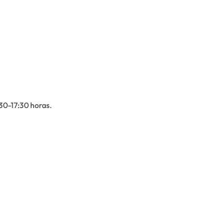
30-17:30 horas.