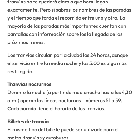
tranvías no te quedará claro a que hora llegan
exactamente. Pero sí sabrás los nombres de las paradas
y el tiempo que tarda el recorrido entre una y otra. La
mayoría de las paradas más importantes cuentan con
pantallas con información sobre los la llegada de los
próximos trenes.
Los tranvías circulan por la ciudad las 24 horas, aunque
el servicio entre la media noche y las 5:00 es algo más
restringido.
Tranvías nocturnos
Durante la noche (a partir de medianoche hasta las 4,30
a.m.) operan las líneas nocturnas – números 51 a 59.
Cada parada tiene el horario de los tranvías.
Billetes de tranvía
El mismo tipo del billete puede ser utilizado para el
metro, tranvías y autobuses.