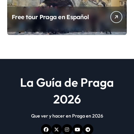
Free tour Praga en Español
La Guía de Praga
2026
Que ver y hacer en Praga en 2026