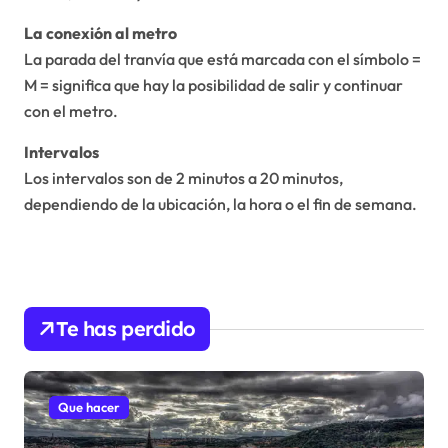
La conexión al metro
La parada del tranvía que está marcada con el símbolo =
M = significa que hay la posibilidad de salir y continuar
con el metro.
Intervalos
Los intervalos son de 2 minutos a 20 minutos,
dependiendo de la ubicación, la hora o el fin de semana.
Te has perdido
Que hacer