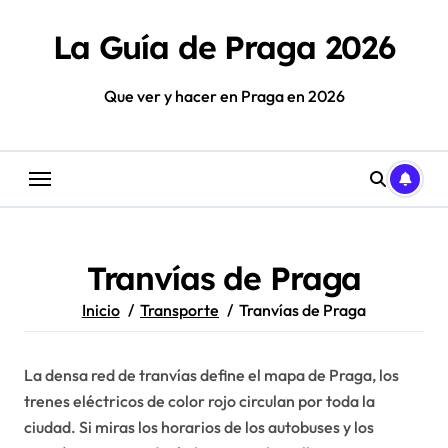
Saltar
al
La Guía de Praga 2026
contenido
Que ver y hacer en Praga en 2026
Tranvías de Praga
Inicio
Transporte
Tranvías de Praga
La densa red de tranvías define el mapa de Praga, los
trenes eléctricos de color rojo circulan por toda la
ciudad. Si miras los horarios de los autobuses y los