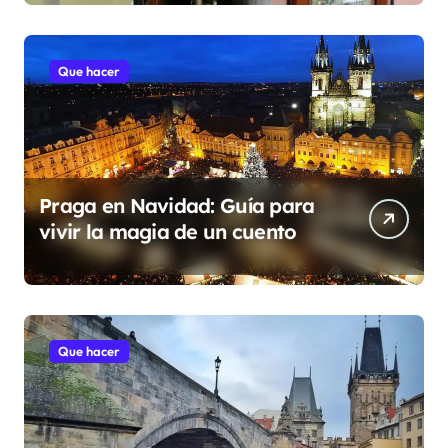
Que hacer
Praga en Navidad: Guía para
vivir la magia de un cuento
Que hacer