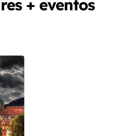
ares + eventos