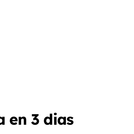
 en 3 dias