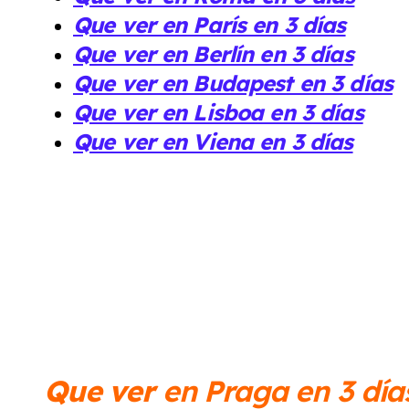
Que ver en París en 3 días
Que ver en Berlín en 3 días
Que ver en Budapest en 3 días
Que ver en Lisboa en 3 días
Que ver en Viena en 3 días
Que ver
en Praga en 3 día