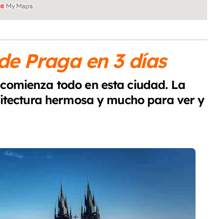
 de Praga en 3 días
comienza todo en esta ciudad. La
uitectura hermosa y mucho para ver y