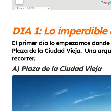
DIA 1
: Lo imperdible
El primer día lo empezamos donde 
Plaza de la Ciudad Vieja. Una arq
recorrer.
A) Plaza de la Ciudad Vieja