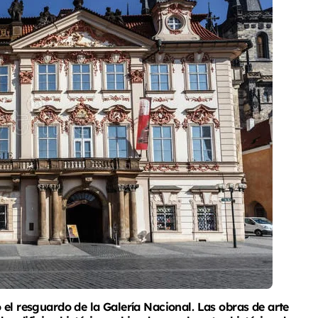
 el resguardo de la Galería Nacional. Las obras de arte