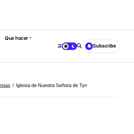
Que hacer
Subscribe
esias
Iglesia de Nuestra Señora de Tyn