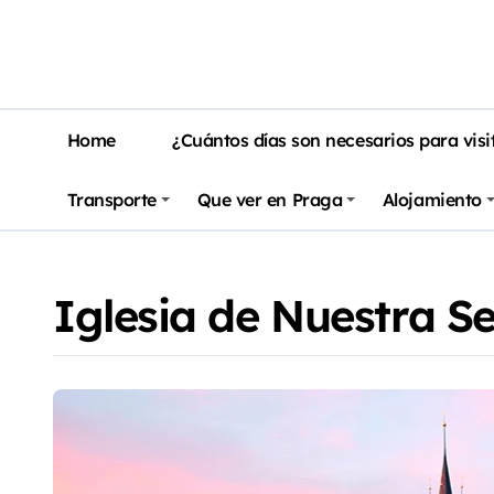
Home
¿Cuántos días son necesarios para visi
Transporte
Que ver en Praga
Alojamiento
Iglesia de Nuestra S