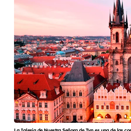
La Iglesia de Nuestra Señora de Tyn es una de las co