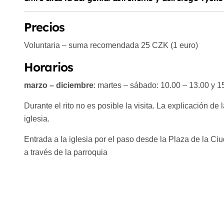
Precios
Voluntaria – suma recomendada 25 CZK (1 euro)
Horarios
marzo – diciembre
: martes – sábado: 10.00 – 13.00 y 
Durante el rito no es posible la visita. La explicación de 
iglesia.
Entrada a la iglesia por el paso desde la Plaza de la Ci
a través de la parroquia