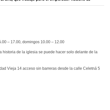
15.00 – 17.00, domingos 10.00 – 12.00
la historia de la iglesia se puede hacer solo delante de la
udad Vieja 14 acceso sin barreras desde la calle Celetná 5