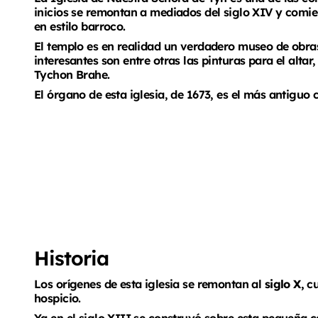
inicios se remontan a mediados del siglo XIV y comienz
en estilo barroco.
El templo es en realidad un verdadero museo de obras
interesantes son entre otras las pinturas para el alta
Tychon Brahe.
El órgano de esta iglesia, de 1673, es el más antiguo
Historia
Los orígenes de esta iglesia se remontan al
siglo X,
cu
hospicio.