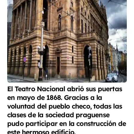
El Teatro Nacional abrió sus puertas
en mayo de 1868. Gracias a la
voluntad del pueblo checo, todas las
clases de la sociedad praguense
pudo participar en la construcción de
este hermoso edificio.