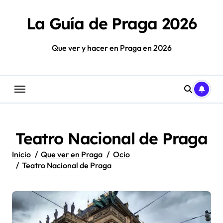
Saltar
al
La Guía de Praga 2026
contenido
Que ver y hacer en Praga en 2026
Teatro Nacional de Praga
Inicio
Que ver en Praga
Ocio
Teatro Nacional de Praga