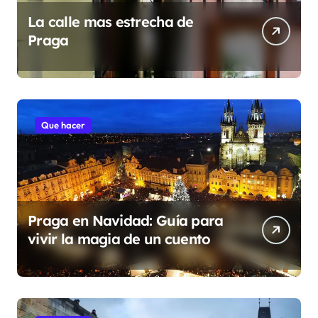
La calle mas estrecha de
Praga
Que hacer
Praga en Navidad: Guía para
vivir la magia de un cuento