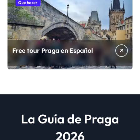
Que hacer
Free tour Praga en Español
La Guía de Praga
2026