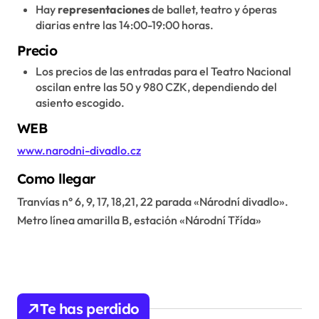
Hay
representaciones
de ballet, teatro y óperas
diarias entre las 14:00-19:00 horas.
Precio
Los precios de las entradas para el Teatro Nacional
oscilan entre las 50 y 980 CZK, dependiendo del
asiento escogido.
WEB
www.narodni-divadlo.cz
Como llegar
Tranvías n° 6, 9, 17, 18,21, 22 parada «Národní divadlo».
Metro línea amarilla B, estación «Národní Třída»
Te has perdido