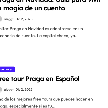
a magia de un cuento
alegg
Dic 2, 2025
cenario de cuento. La capital checa, ya...
ue hacer
ree tour Praga en Español
alegg
Dic 2, 2025
aga, especialmente si es tu...